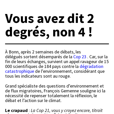
Vous avez dit 2
degrés, non 4 !
À Bonn, après 2 semaines de débats, les
délégués sortent désemparés de la
Cop 23
. Car, sur la
fin de leurs échanges, survient un appel ravageur de 15
000 scientifiques de 184 pays contre la
dégradation
catastrophique
de l’environnement, considérant que
tous les indicateurs sont au rouge.
Grand spécialiste des questions d’environnement et
de flux migratoires, François Gemenne souligne ici la
nécessité de repenser totalement la réflexion, le
débat et l’action sur le climat.
Le crapaud
:
La Cop 21, vous y croyez encore, titrait