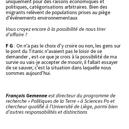
uniquement pour des raisons économiques et
politiques, catégorisations arbitraires. Bien des
migrants relèvent de populations prises au piège
d’événements environnementaux
Vous croyez encore à la possibilité de nous tirer
d’affaire ?
F G
: On n’a pas le choix d’y croire ou non, les gens sur
le pont du Titanic n’avaient pas le loisir de se
demander , est-ce que je crois à la possibilité de ma
survie ou vais-je accepter de mourir, il fallait essayer
de se sauver, c’est la situation dans laquelle nous
sommes aujourd’hui.
François Gemenne
est directeur du programme de
recherche « Politiques de la Terre » à Sciences Po et
chercheur qualifié à l’Université de Liège, parmi bien
d’autres responsabilités et distinctions