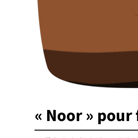
« Noor » pour 