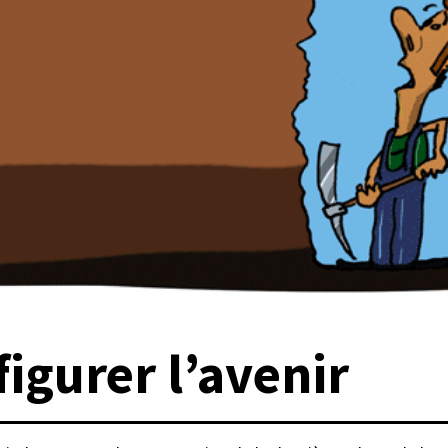
figurer l’avenir