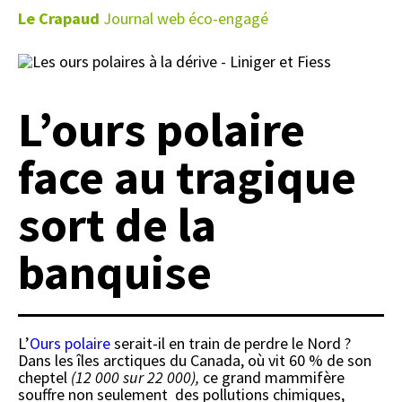
Le Crapaud
Journal web éco-engagé
L’ours polaire
face au tragique
sort de la
banquise
L’
Ours polaire
serait-il en train de perdre le Nord ?
Dans les îles arctiques du Canada, où vit 60 % de son
cheptel
(12 000 sur 22 000),
ce grand mammifère
souffre non seulement des pollutions chimiques,