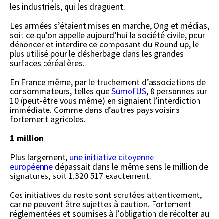
les industriels, qui les draguent.
Les armées s’étaient mises en marche, Ong et médias,
soit ce qu’on appelle aujourd’hui la société civile, pour
dénoncer et interdire ce composant du Round up, le
plus utilisé pour le désherbage dans les grandes
surfaces céréalières.
En France même, par le truchement d’associations de
consommateurs, telles que
SumofUS
, 8 personnes sur
10 (peut-être vous même) en signaient l’interdiction
immédiate. Comme dans d’autres pays voisins
fortement agricoles.
1 million
Plus largement,
une initiative citoyenne
européenne
dépassait dans le même sens le million de
signatures, soit 1.320 517 exactement.
Ces initiatives du reste sont scrutées attentivement,
car ne peuvent être sujettes à caution. Fortement
réglementées et soumises à l’obligation de récolter au