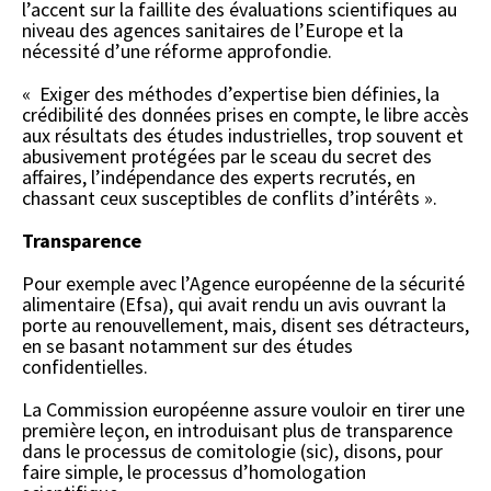
l’accent sur la faillite des évaluations scientifiques au
niveau des agences sanitaires de l’Europe et la
nécessité d’une réforme approfondie.
« Exiger des méthodes d’expertise bien définies, la
crédibilité des données prises en compte, le libre accès
aux résultats des études industrielles, trop souvent et
abusivement protégées par le sceau du secret des
affaires, l’indépendance des experts recrutés, en
chassant ceux susceptibles de conflits d’intérêts ».
Transparence
Pour exemple avec l’Agence européenne de la sécurité
alimentaire (Efsa), qui avait rendu un avis ouvrant la
porte au renouvellement, mais, disent ses détracteurs,
en se basant notamment sur des études
confidentielles.
La Commission européenne assure vouloir en tirer une
première leçon, en introduisant plus de transparence
dans le processus de comitologie (sic), disons, pour
faire simple, le processus d’homologation