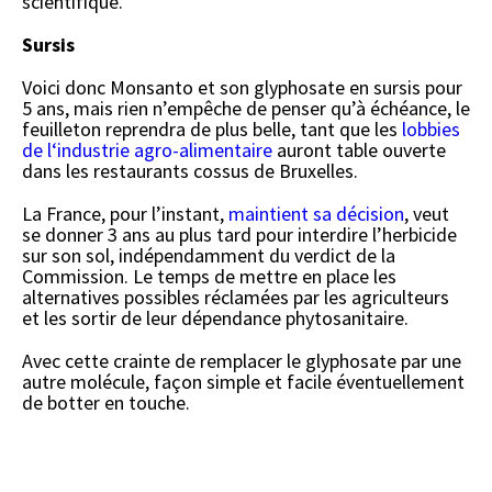
scientifique.
Sursis
Voici donc Monsanto et son glyphosate en sursis pour
5 ans, mais rien n’empêche de penser qu’à échéance, le
feuilleton reprendra de plus belle, tant que les
lobbies
de l‘industrie agro-alimentaire
auront table ouverte
dans les restaurants cossus de Bruxelles.
La France, pour l’instant,
maintient sa décision
, veut
se donner 3 ans au plus tard pour interdire l’herbicide
sur son sol, indépendamment du verdict de la
Commission. Le temps de mettre en place les
alternatives possibles réclamées par les agriculteurs
et les sortir de leur dépendance phytosanitaire.
Avec cette crainte de remplacer le glyphosate par une
autre molécule, façon simple et facile éventuellement
de botter en touche.