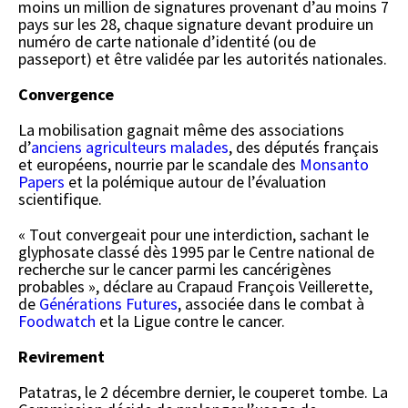
moins un million de signatures provenant d’au moins 7
pays sur les 28, chaque signature devant produire un
numéro de carte nationale d’identité (ou de
passeport) et être validée par les autorités nationales.
Convergence
La mobilisation gagnait même des associations
d’
anciens agriculteurs malades
, des députés français
et européens, nourrie par le scandale des
Monsanto
Papers
et la polémique autour de l’évaluation
scientifique.
« Tout convergeait pour une interdiction, sachant le
glyphosate classé dès 1995 par le Centre national de
recherche sur le cancer parmi les cancérigènes
probables », déclare au Crapaud François Veillerette,
de
Générations Futures
, associée dans le combat à
Foodwatch
et la Ligue contre le cancer.
Revirement
Patatras, le 2 décembre dernier, le couperet tombe. La