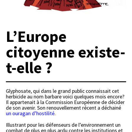
L’Europe
citoyenne existe-
t-elle ?
Glyphosate, qui dans le grand public connaissait cet
herbicide au nom barbare voici quelques mois encore?
Il appartenait à la Commission Européenne de décider
de son avenir. Son renouvellement récent a déchainé
un ouragan d’hostilité
.
Illustrant pour les défenseurs de l’environnement un
combat de plus en plus ardu contre les institutions et