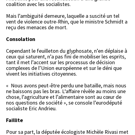
coalition avec les socialistes.
Mais l’ambiguité demeure, laquelle a suscité un tel
vent de violence outre-Rhin, que le ministre Schmidt a
reçu des menaces de mort.
Consolation
Cependant le feuilleton du glyphosate, n’en déplaise à
ceux qui saturent, n’a pas fini de mobiliser les esprits,
tant il met l’accent sur les processus de décision
complexes de l’Union européenne et sur le déni que
vivent les initiatives citoyennes.
« Nous avons peut-être perdu une bataille, mais nous
ne baissons pas les bras. L‘affaire révèle au moins une
chose, l’agriculture et l’alimentaire sont au cœur de
nos questions de société », se console l’eurodéputé
socialiste Eric Andrieu.
Faillite
Pour sa part, la députée écologiste Michèle Rivasi met