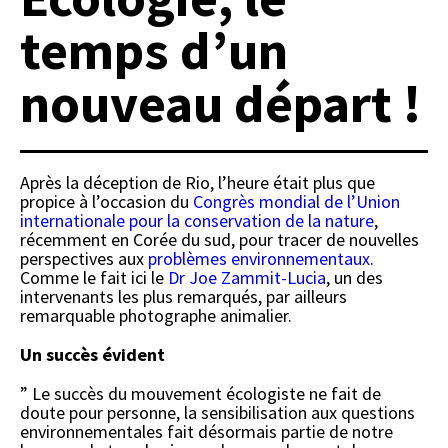
temps d’un
nouveau départ !
Après la déception de Rio, l’heure était plus que
propice à l’occasion du
Congrès mondial de l’Union
internationale pour la conservation de la nature
,
récemment en Corée du sud, pour tracer de nouvelles
perspectives aux
problèmes environnementaux
.
Comme le fait ici le
Dr Joe Zammit-Lucia
, un des
intervenants les plus remarqués, par ailleurs
remarquable photographe animalier.
Un succès évident
” Le succès du mouvement écologiste ne fait de
doute pour personne, la sensibilisation aux questions
environnementales fait désormais partie de notre