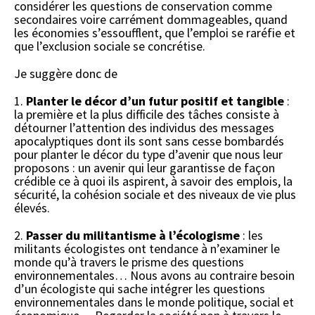
considérer les questions de conservation comme
secondaires voire carrément dommageables, quand
les économies s’essoufflent, que l’emploi se raréfie et
que l’exclusion sociale se concrétise.
Je suggère donc de
1.
Planter le décor d’un futur positif et tangible
:
la première et la plus difficile des tâches consiste à
détourner l’attention des individus des messages
apocalyptiques dont ils sont sans cesse bombardés
pour planter le décor du type d’avenir que nous leur
proposons : un avenir qui leur garantisse de façon
crédible ce à quoi ils aspirent, à savoir des emplois, la
sécurité, la cohésion sociale et des niveaux de vie plus
élevés.
2.
Passer du militantisme à l’écologisme
: les
militants écologistes ont tendance à n’examiner le
monde qu’à travers le prisme des questions
environnementales… Nous avons au contraire besoin
d’un écologiste qui sache intégrer les questions
environnementales dans le monde politique, social et