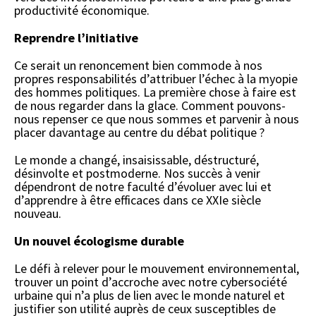
productivité économique.
Reprendre l’initiative
Ce serait un renoncement bien commode à nos
propres responsabilités d’attribuer l’échec à la myopie
des hommes politiques. La première chose à faire est
de nous regarder dans la glace. Comment pouvons-
nous repenser ce que nous sommes et parvenir à nous
placer davantage au centre du débat politique ?
Le monde a changé, insaisissable, déstructuré,
désinvolte et postmoderne. Nos succès à venir
dépendront de notre faculté d’évoluer avec lui et
d’apprendre à être efficaces dans ce XXIe siècle
nouveau.
Un nouvel écologisme durable
Le défi à relever pour le mouvement environnemental,
trouver un point d’accroche avec notre cybersociété
urbaine qui n’a plus de lien avec le monde naturel et
justifier son utilité auprès de ceux susceptibles de