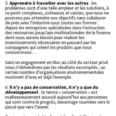
5.
Apprendre à travailler avec les autres
: les
problèmes sont d’une telle ampleur et les solutions, à
ce point complexes, coûteuses et vastes, que nous ne
pourrons pas atteindre nos objectifs sans collaborer
de près avec l’industrie sous toutes ses formes :
depuis les entreprises spécialisées dans l’extraction
des ressources jusqu’aux multinationales de la finance
dont nous aurons besoin pour réaliser les
investissements nécessaires en passant par les
compagnies qui créent les produits que nous
consommons…
Sans un engagement en bloc au côté du secteur privé
nous n’obtiendrons pas les résultats escomptés ; un
certain nombre d’organisations environnementales
montrent d’ores et déjà l’exemple.
6.
Il n’y a pas de conservation, il n’y a que du
développement
: le terme « conservation » est
malheureusement associé aujourd’hui aux personnes
qui sont contre le progrès, davantage tournées vers le
passé que vers l’avenir.