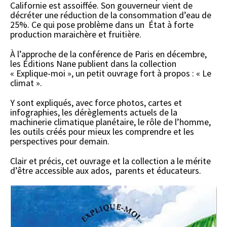
Californie est assoiffée. Son gouverneur vient de
décréter une réduction de la consommation d’eau de
25%. Ce qui pose problème dans un État à forte
production maraichère et fruitière.
À l’approche de la conférence de Paris en décembre,
les Éditions Nane publient dans la collection
« Explique-moi », un petit ouvrage fort à propos : « Le
climat ».
Y sont expliqués, avec force photos, cartes et
infographies, les dérèglements actuels de la
machinerie climatique planétaire, le rôle de l’homme,
les outils créés pour mieux les comprendre et les
perspectives pour demain.
Clair et précis, cet ouvrage et la collection a le mérite
d’être accessible aux ados, parents et éducateurs.