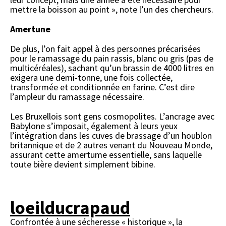
mettre la boisson au point », note l’un des chercheurs.
Amertune
De plus, l’on fait appel à des personnes précarisées
pour le ramassage du pain rassis, blanc ou gris (pas de
multicéréales), sachant qu’un brassin de 4000 litres en
exigera une demi-tonne, une fois collectée,
transformée et conditionnée en farine. C’est dire
l’ampleur du ramassage nécessaire.
Les Bruxellois sont gens cosmopolites. L’ancrage avec
Babylone s’imposait, également à leurs yeux
l’intégration dans les cuves de brassage d’un houblon
britannique et de 2 autres venant du Nouveau Monde,
assurant cette amertume essentielle, sans laquelle
toute bière devient simplement bibine.
loeilducrapaud
Confrontée à une sécheresse « historique », la