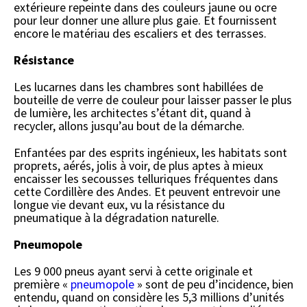
extérieure repeinte dans des couleurs jaune ou ocre
pour leur donner une allure plus gaie. Et fournissent
encore le matériau des escaliers et des terrasses.
Résistance
Les lucarnes dans les chambres sont habillées de
bouteille de verre de couleur pour laisser passer le plus
de lumière, les architectes s’étant dit, quand à
recycler, allons jusqu’au bout de la démarche.
Enfantées par des esprits ingénieux, les habitats sont
proprets, aérés, jolis à voir, de plus aptes à mieux
encaisser les secousses telluriques fréquentes dans
cette Cordillère des Andes. Et peuvent entrevoir une
longue vie devant eux, vu la résistance du
pneumatique à la dégradation naturelle.
Pneumopole
Les 9 000 pneus ayant servi à cette originale et
première «
pneumopole
» sont de peu d’incidence, bien
entendu, quand on considère les 5,3 millions d’unités