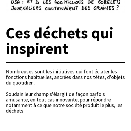
Ces déchets qui
inspirent
Nombreuses sont les initiatives qui font éclater les
fonctions habituelles, ancrées dans nos têtes, d’objets
du quotidien.
Soudain leur champ s’élargit de façon parfois
amusante, en tout cas innovante, pour répondre
notamment à ce que notre société produit le plus, les
déchets.