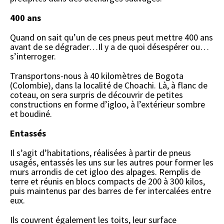
400 ans
Quand on sait qu’un de ces pneus peut mettre 400 ans
avant de se dégrader…Il y a de quoi désespérer ou…
s’interroger.
Transportons-nous à 40 kilomètres de Bogota
(Colombie), dans la localité de Choachi. Là, à flanc de
coteau, on sera surpris de découvrir de petites
constructions en forme d’igloo, à l’extérieur sombre
et boudiné.
Entassés
Il s’agit d’habitations, réalisées à partir de pneus
usagés, entassés les uns sur les autres pour former les
murs arrondis de cet igloo des alpages. Remplis de
terre et réunis en blocs compacts de 200 à 300 kilos,
puis maintenus par des barres de fer intercalées entre
eux.
Ils couvrent également les toits, leur surface