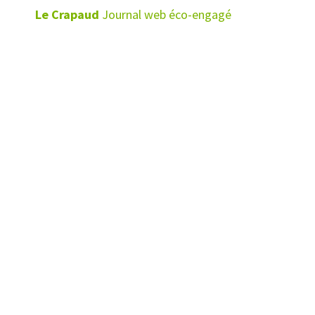
Le Crapaud
Journal web éco-engagé