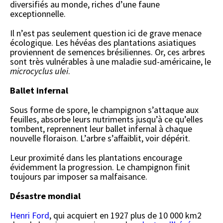
diversifiés au monde, riches d’une faune
exceptionnelle.
Il n’est pas seulement question ici de grave menace
écologique. Les hévéas des plantations asiatiques
proviennent de semences brésiliennes. Or, ces arbres
sont très vulnérables à une maladie sud-américaine, le
microcyclus ulei
.
Ballet infernal
Sous forme de spore, le champignon s’attaque aux
feuilles, absorbe leurs nutriments jusqu’à ce qu’elles
tombent, reprennent leur ballet infernal à chaque
nouvelle floraison. L’arbre s’affaiblit, voir dépérit.
Leur proximité dans les plantations encourage
évidemment la progression. Le champignon finit
toujours par imposer sa malfaisance.
Désastre mondial
Henri Ford
, qui acquiert en 1927 plus de 10 000 km2