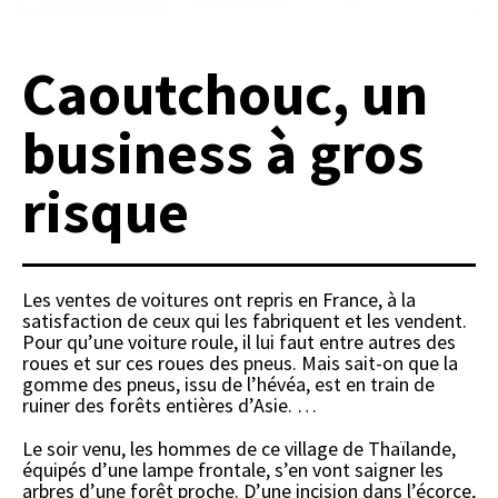
Caoutchouc, un
business à gros
risque
Les ventes de voitures ont repris en France, à la
satisfaction de ceux qui les fabriquent et les vendent.
Pour qu’une voiture roule, il lui faut entre autres des
roues et sur ces roues des pneus. Mais sait-on que la
gomme des pneus, issu de l’hévéa, est en train de
ruiner des forêts entières d’Asie. …
Le soir venu, les hommes de ce village de Thaïlande,
équipés d’une lampe frontale, s’en vont saigner les
arbres d’une forêt proche. D’une incision dans l’écorce,