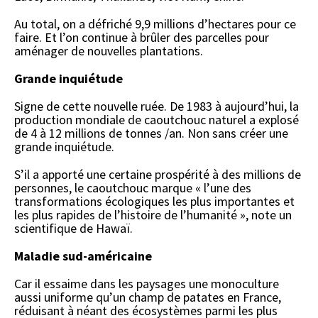
Au total, on a défriché 9,9 millions d’hectares pour ce
faire. Et l’on continue à brûler des parcelles pour
aménager de nouvelles plantations.
Grande inquiétude
Signe de cette nouvelle ruée. De 1983 à aujourd’hui, la
production mondiale de caoutchouc naturel a explosé
de 4 à 12 millions de tonnes /an. Non sans créer une
grande inquiétude.
S’il a apporté une certaine prospérité à des millions de
personnes, le caoutchouc marque « l’une des
transformations écologiques les plus importantes et
les plus rapides de l’histoire de l’humanité », note un
scientifique de Hawaï.
Maladie sud-américaine
Car il essaime dans les paysages une monoculture
aussi uniforme qu’un champ de patates en France,
réduisant à néant des écosystèmes parmi les plus