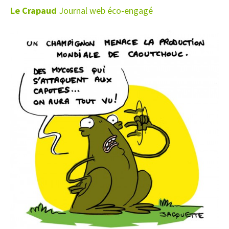
Le Crapaud
Journal web éco-engagé