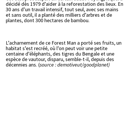
décidé dès 1979 d’aider à la reforestation des lieux. En
30 ans d’un travail intensif, tout seul, avec ses mains
et sans outil, il a planté des milliers d’arbres et de
plantes, dont 300 hectares de bambou.
L’acharnement de ce Forest Man a porté ses fruits, un
habitat s’est recréé, où l’on peut voir une petite
centaine d’éléphants, des tigres du Bengale et une
espèce de vautour, disparu, semble-t-il, depuis des
décennies ans. (
source : demotiveut/goodplanet)