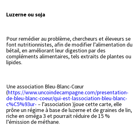
Luzerne ou soja
Pour remédier au problème, chercheurs et éleveurs se
font nutritionnistes, afin de modifier l’alimentation du
bétail, en améliorant leur digestion par des
compléments alimentaires, tels extraits de plantes ou
lipides.
Une association Bleu-Blanc-Cœur
(
https://www.uncoindecampagne.com/presentation-
de-bleu-blanc-coeur/qui-est-lassociation-bleu-blanc-
c%C5%93ur-
– l’association )joue cette carte, elle
prône un régime à base de luzerne et de graines de lin,
riche en oméga 3 et pourrait réduire de 15 %
l’émission de méthane.