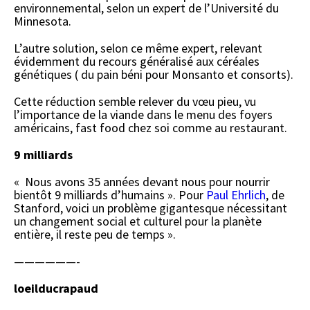
environnemental, selon un expert de l’Université du
Minnesota.
L’autre solution, selon ce même expert, relevant
évidemment du recours généralisé aux céréales
génétiques ( du pain béni pour Monsanto et consorts).
Cette réduction semble relever du vœu pieu, vu
l’importance de la viande dans le menu des foyers
américains, fast food chez soi comme au restaurant.
9 milliards
« Nous avons 35 années devant nous pour nourrir
bientôt 9 milliards d’humains ». Pour
Paul Ehrlich
, de
Stanford, voici un problème gigantesque nécessitant
un changement social et culturel pour la planète
entière, il reste peu de temps ».
——————-
loeilducrapaud