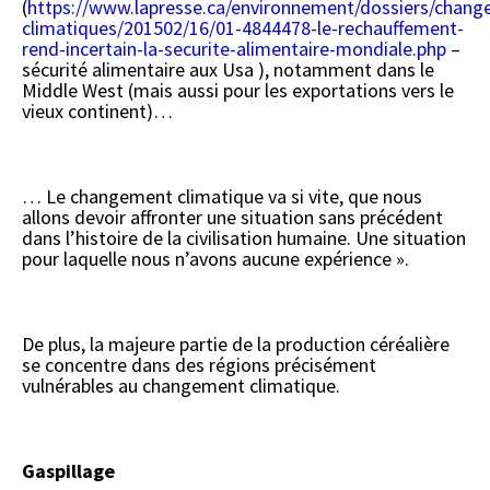
(
https://www.lapresse.ca/environnement/dossiers/chan
climatiques/201502/16/01-4844478-le-rechauffement-
rend-incertain-la-securite-alimentaire-mondiale.php
–
sécurité alimentaire aux Usa ), notamment dans le
Middle West (mais aussi pour les exportations vers le
vieux continent)…
… Le changement climatique va si vite, que nous
allons devoir affronter une situation sans précédent
dans l’histoire de la civilisation humaine. Une situation
pour laquelle nous n’avons aucune expérience ».
De plus, la majeure partie de la production céréalière
se concentre dans des régions précisément
vulnérables au changement climatique.
Gaspillage