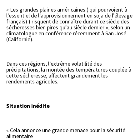
« Les grandes plaines américaines ( qui pourvoient à
l’essentiel de l’approvisionnement en soja de l’élevage
français) ) risquent de connaître durant ce siècle des
sécheresses bien pires qu’au siècle dernier », selon un
climatologue en conférence récemment à San José
(Californie).
Dans ces régions, l’extrême volatilité des
précipitations, la montée des températures couplée à
cette sécheresse, affectent grandement les
rendements agricoles.
Situation inédite
« Cela annonce une grande menace pour la sécurité
alimentaire