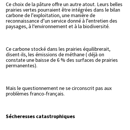
Ce choix de la pâture offre un autre atout. Leurs belles
prairies vertes pourraient être intégrées dans le bilan
carbone de l’exploitation, une manière de
reconnaissance d’un service donné à l’entretien des
paysages, à l‘environnement et à la biodiversité.
Ce carbone stocké dans les prairies équilibrerait,
disent-ils, les émissions de méthane ( déjà on
constate une baisse de 6 % des surfaces de prairies
permanentes).
Mais le questionnement ne se circonscrit pas aux
problèmes franco-français.
Sécheresses catastrophiques