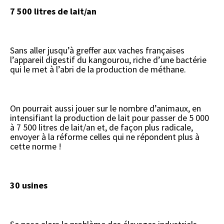
7 500 litres de lait/an
Sans aller jusqu’à greffer aux vaches françaises
l’appareil digestif du kangourou, riche d’une bactérie
qui le met à l’abri de la production de méthane.
On pourrait aussi jouer sur le nombre d’animaux, en
intensifiant la production de lait pour passer de 5 000
à 7 500 litres de lait/an et, de façon plus radicale,
envoyer à la réforme celles qui ne répondent plus à
cette norme !
30 usines