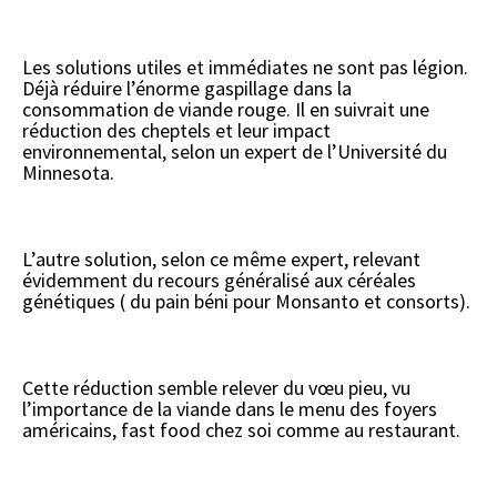
Les solutions utiles et immédiates ne sont pas légion.
Déjà réduire l’énorme gaspillage dans la
consommation de viande rouge. Il en suivrait une
réduction des cheptels et leur impact
environnemental, selon un expert de l’Université du
Minnesota.
L’autre solution, selon ce même expert, relevant
évidemment du recours généralisé aux céréales
génétiques ( du pain béni pour Monsanto et consorts).
Cette réduction semble relever du vœu pieu, vu
l’importance de la viande dans le menu des foyers
américains, fast food chez soi comme au restaurant.