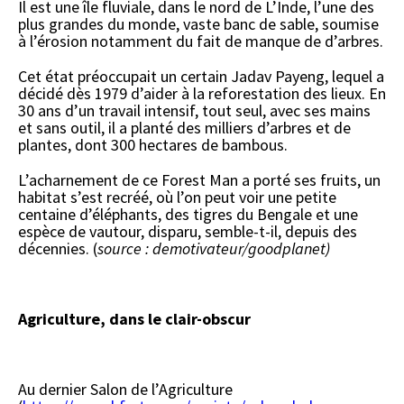
Il est une île fluviale, dans le nord de L’Inde, l’une des
plus grandes du monde, vaste banc de sable, soumise
à l’érosion notamment du fait de manque de d’arbres.
Cet état préoccupait un certain Jadav Payeng, lequel a
décidé dès 1979 d’aider à la reforestation des lieux. En
30 ans d’un travail intensif, tout seul, avec ses mains
et sans outil, il a planté des milliers d’arbres et de
plantes, dont 300 hectares de bambous.
L’acharnement de ce Forest Man a porté ses fruits, un
habitat s’est recréé, où l’on peut voir une petite
centaine d’éléphants, des tigres du Bengale et une
espèce de vautour, disparu, semble-t-il, depuis des
décennies. (
source : demotivateur/goodplanet)
Agriculture, dans le clair-obscur
Au dernier Salon de l’Agriculture