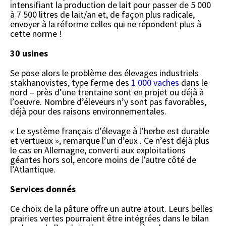
intensifiant la production de lait pour passer de 5 000
à 7 500 litres de lait/an et, de façon plus radicale,
envoyer à la réforme celles qui ne répondent plus à
cette norme !
30 usines
Se pose alors le problème des élevages industriels
stakhanovistes, type ferme des
1 000 vaches
dans le
nord – près d’une trentaine sont en projet ou déjà à
l’oeuvre. Nombre d’éleveurs n’y sont pas favorables,
déjà pour des raisons environnementales.
« Le système français d’élevage à l’herbe est durable
et vertueux », remarque l’un d’eux . Ce n’est déjà plus
le cas en Allemagne, converti aux exploitations
géantes hors sol, encore moins de l’autre côté de
l’Atlantique.
Services donnés
Ce choix de la pâture offre un autre atout. Leurs belles
prairies vertes pourraient être intégrées dans le bilan