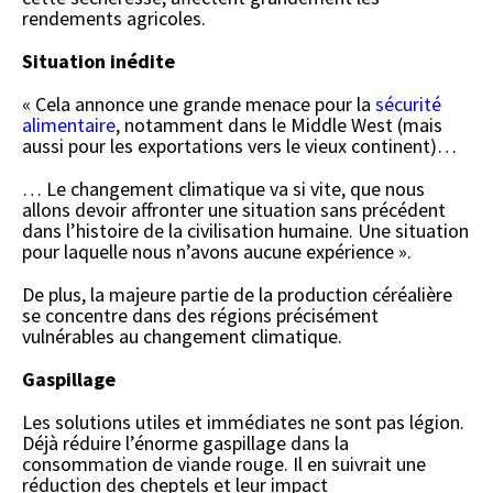
rendements agricoles.
Situation inédite
« Cela annonce une grande menace pour la
sécurité
alimentaire
, notamment dans le Middle West (mais
aussi pour les exportations vers le vieux continent)…
… Le changement climatique va si vite, que nous
allons devoir affronter une situation sans précédent
dans l’histoire de la civilisation humaine. Une situation
pour laquelle nous n’avons aucune expérience ».
De plus, la majeure partie de la production céréalière
se concentre dans des régions précisément
vulnérables au changement climatique.
Gaspillage
Les solutions utiles et immédiates ne sont pas légion.
Déjà réduire l’énorme gaspillage dans la
consommation de viande rouge. Il en suivrait une
réduction des cheptels et leur impact