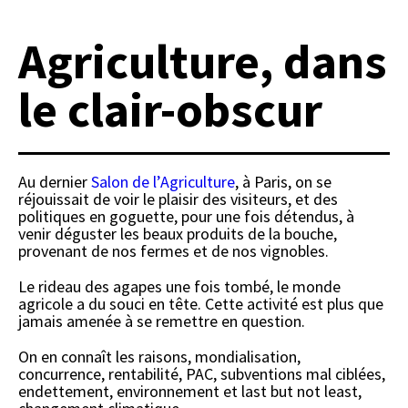
Agriculture, dans
le clair-obscur
Au dernier
Salon de l’Agriculture
, à Paris, on se
réjouissait de voir le plaisir des visiteurs, et des
politiques en goguette, pour une fois détendus, à
venir déguster les beaux produits de la bouche,
provenant de nos fermes et de nos vignobles.
Le rideau des agapes une fois tombé, le monde
agricole a du souci en tête. Cette activité est plus que
jamais amenée à se remettre en question.
On en connaît les raisons, mondialisation,
concurrence, rentabilité, PAC, subventions mal ciblées,
endettement, environnement et last but not least,