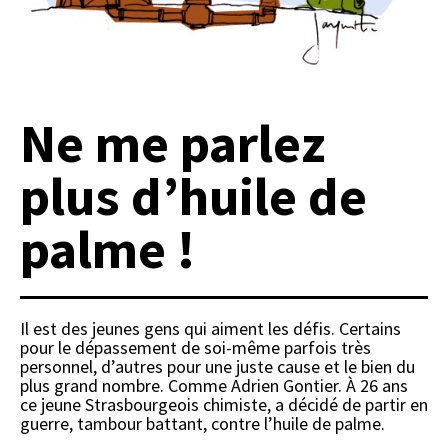
Ne me parlez
plus d’huile de
palme !
Il est des jeunes gens qui aiment les défis. Certains
pour le dépassement de soi-même parfois très
personnel, d’autres pour une juste cause et le bien du
plus grand nombre. Comme Adrien Gontier. À 26 ans
ce jeune Strasbourgeois chimiste, a décidé de partir en
guerre, tambour battant, contre l’huile de palme.