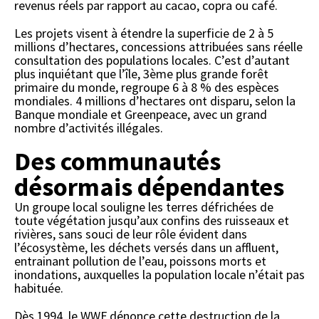
revenus réels par rapport au cacao, copra ou café.
Les projets visent à étendre la superficie de 2 à 5
millions d’hectares, concessions attribuées sans réelle
consultation des populations locales. C’est d’autant
plus inquiétant que l’île, 3ème plus grande forêt
primaire du monde, regroupe 6 à 8 % des espèces
mondiales. 4 millions d’hectares ont disparu, selon la
Banque mondiale et Greenpeace, avec un grand
nombre d’activités illégales.
Des communautés
désormais dépendantes
Un groupe local souligne les terres défrichées de
toute végétation jusqu’aux confins des ruisseaux et
rivières, sans souci de leur rôle évident dans
l’écosystème, les déchets versés dans un affluent,
entrainant pollution de l’eau, poissons morts et
inondations, auxquelles la population locale n’était pas
habituée.
Dès 1994, le WWF dénonce cette destruction de la