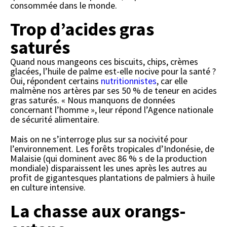
consommée dans le monde.
Trop d’acides gras
saturés
Quand nous mangeons ces biscuits, chips, crèmes
glacées, l’huile de palme est-elle nocive pour la santé ?
Oui, répondent certains
nutritionnistes
, car elle
malmène nos artères par ses 50 % de teneur en acides
gras saturés. « Nous manquons de données
concernant l’homme », leur répond l’Agence nationale
de sécurité alimentaire.
Mais on ne s’interroge plus sur sa nocivité pour
l’environnement. Les forêts tropicales d’Indonésie, de
Malaisie (qui dominent avec 86 % s de la production
mondiale) disparaissent les unes après les autres au
profit de gigantesques plantations de palmiers à huile
en culture intensive.
La chasse aux orangs-