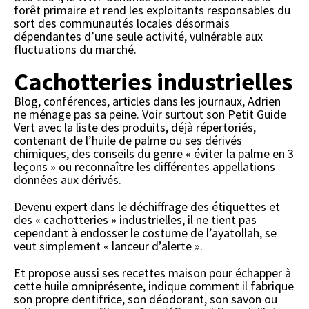
forêt primaire et rend les exploitants responsables du
sort des communautés locales désormais
dépendantes d’une seule activité, vulnérable aux
fluctuations du marché.
Cachotteries industrielles
Blog, conférences, articles dans les journaux, Adrien
ne ménage pas sa peine. Voir surtout son Petit Guide
Vert avec la liste des produits, déjà répertoriés,
contenant de l’huile de palme ou ses dérivés
chimiques, des conseils du genre « éviter la palme en 3
leçons » ou reconnaître les différentes appellations
données aux dérivés.
Devenu expert dans le déchiffrage des étiquettes et
des « cachotteries » industrielles, il ne tient pas
cependant à endosser le costume de l’ayatollah, se
veut simplement « lanceur d’alerte ».
Et propose aussi ses recettes maison pour échapper à
cette huile omniprésente, indique comment il fabrique
son propre dentifrice, son déodorant, son savon ou