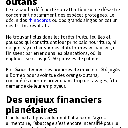
outans
Le crapaud a déjà porté son attention sur ce désastre
concernant notamment des espèces protégées. Le
déclin des
rhinocéros
ou des grands singes en est un
des tristes résultats.
Ne trouvant plus dans les forêts fruits, feuilles et
pousses qui constituent leur principale nourriture, ni
de quoi s’y nicher sur des plateformes en hauteur, ils
finissent par errer dans les plantations, où ils
engloutissent jusqu’à 50 pousses de palmier.
En février dernier, des hommes de main ont été jugés
à Bornéo pour avoir tué des orangs-outans,
considérés comme provoquant trop de ravages, à la
demande de leur employeur.
Des enjeux financiers
planétaires
L’huile ne fait pas seulement l’affaire de l’agro–
alimentaire, l’abattage s’est encore intensifié pour la