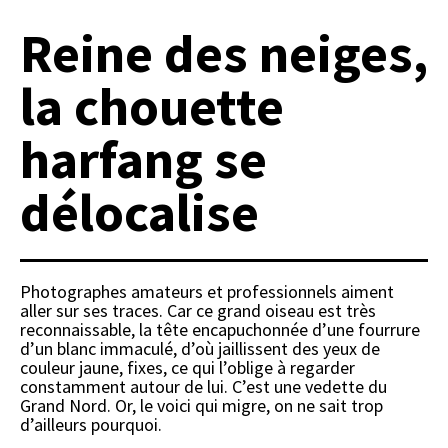
Reine des neiges,
la chouette
harfang se
délocalise
Photographes amateurs et professionnels aiment
aller sur ses traces. Car ce grand oiseau est très
reconnaissable, la tête encapuchonnée d’une fourrure
d’un blanc immaculé, d’où jaillissent des yeux de
couleur jaune, fixes, ce qui l’oblige à regarder
constamment autour de lui. C’est une vedette du
Grand Nord. Or, le voici qui migre, on ne sait trop
d’ailleurs pourquoi.