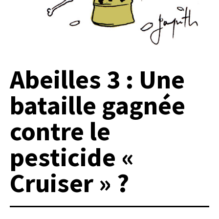
Abeilles 3 : Une
bataille gagnée
contre le
pesticide «
Cruiser » ?