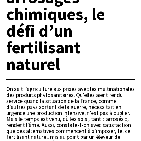
chimiques, le
défi d’un
fertilisant
naturel
On sait l’agriculture aux prises avec les multinationales
des produits phytosanitaires. Qu’elles aient rendu
service quand la situation de la France, comme
d’autres pays sortant de la guerre, nécessitait en
urgence une production intensive, n’est pas à oublier.
Mais le temps est venu, où les sols , tant « arrosés »,
rendent l’âme. Aussi, constate-t-on avec satisfaction
que des alternatives commencent à s’imposer, tel ce
fertilisant naturel, mis au point par un éleveur de