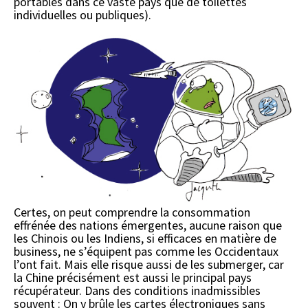
portables dans ce vaste pays que de toilettes
individuelles ou publiques).
Certes, on peut comprendre la consommation
effrénée des nations émergentes, aucune raison que
les Chinois ou les Indiens, si efficaces en matière de
business, ne s’équipent pas comme les Occidentaux
l’ont fait. Mais elle risque aussi de les submerger, car
la Chine précisément est aussi le principal pays
récupérateur. Dans des conditions inadmissibles
souvent : On y brûle les cartes électroniques sans