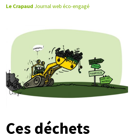
Le Crapaud
Journal web éco-engagé
Ces déchets