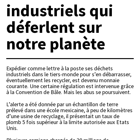
industriels qui
déferlent sur
notre planète
Expédier comme lettre à la poste ses déchets
industriels dans le tiers-monde pour s’en débarrasser,
éventuellement les recycler, est devenu monnaie
courante. Une certaine régulation est intervenue grâce
à la Convention de Bâle. Mais les abus se poursuivent.
L’alerte a été donnée par un échantillon de terre
prélevé dans une école mexicaine, à peu de kilomètres
d’une usine de recyclage, il présentait un taux de
plomb 5 fois supérieur à la limite autorisée aux Etats
Unis.