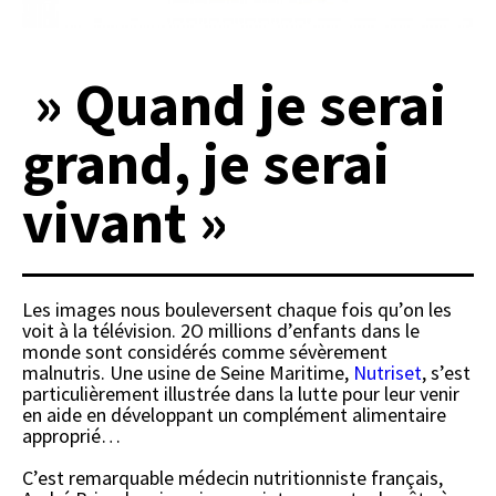
» Quand je serai
grand, je serai
vivant »
Les images nous bouleversent chaque fois qu’on les
voit à la télévision. 2O millions d’enfants dans le
monde sont considérés comme sévèrement
malnutris. Une usine de Seine Maritime,
Nutriset
, s’est
particulièrement illustrée dans la lutte pour leur venir
en aide en développant un complément alimentaire
approprié…
C’est remarquable médecin nutritionniste français,