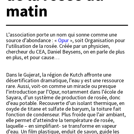
matin
L’association porte un nom qui sonne comme une
source d’abondance : «
Opur
», soit Organisation pour
l’utilisation de la rosée. Créée par un physicien,
chercheur du CEA, Daniel Beysens, on en parle de plus
en plus, et pour cause…
Dans le Gujerat, la région de Kutch affronte une
désertification dramatique, l’eau y est une ressource
rare. Aussi, voit-on comme un miracle ou presque
l’introduction par l’Opur, notamment dans l’école de
Sayara, d’un système de production de rosée, donc
d’eau potable. Recouverte d’un isolant thermique, en
oxyde de titane et sulfate de baryum, la toiture fait
fonction de condenseur. Plus froide que l’air ambiant,
elle permet d’atteindre la température de rosée,
laquelle – en simplifiant- se transforme en vapeur
d’eau. Un film plastique, enduit de savon, guide les