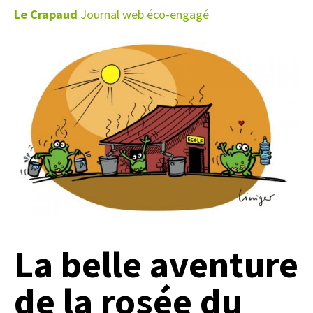
Le Crapaud
Journal web éco-engagé
La belle aventure
de la rosée du