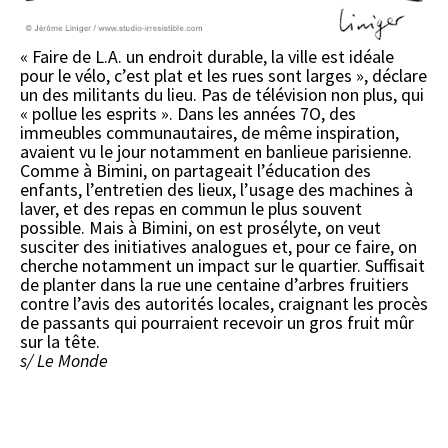
« Faire de L.A. un endroit durable, la ville est idéale
pour le vélo, c’est plat et les rues sont larges », déclare
un des militants du lieu. Pas de télévision non plus, qui
« pollue les esprits ». Dans les années 7O, des
immeubles communautaires, de même inspiration,
avaient vu le jour notamment en banlieue parisienne.
Comme à Bimini, on partageait l’éducation des
enfants, l’entretien des lieux, l’usage des machines à
laver, et des repas en commun le plus souvent
possible. Mais à Bimini, on est prosélyte, on veut
susciter des initiatives analogues et, pour ce faire, on
cherche notamment un impact sur le quartier. Suffisait
de planter dans la rue une centaine d’arbres fruitiers
contre l’avis des autorités locales, craignant les procès
de passants qui pourraient recevoir un gros fruit mûr
sur la tête.
s/ Le Monde