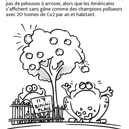
pas de pelouses à arroser, alors que les Américains
s’affichent sans gêne comme des champions pollueurs
avec 2O tonnes de Co2 par an et habitant.