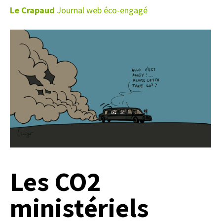
Le Crapaud
Journal web éco-engagé
Les CO2
ministériels